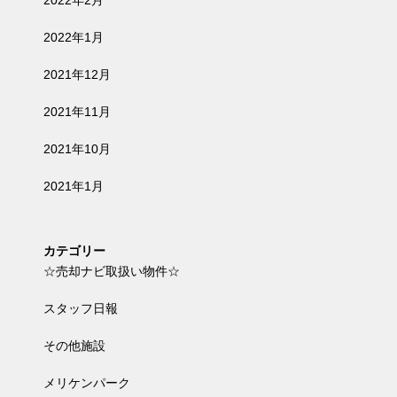
2022年2月
2022年1月
2021年12月
2021年11月
2021年10月
2021年1月
カテゴリー
☆売却ナビ取扱い物件☆
スタッフ日報
その他施設
メリケンパーク