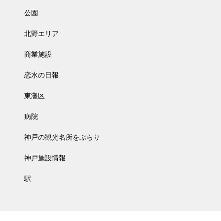
公園
北野エリア
商業施設
恋水の日報
東灘区
病院
神戸の観光名所をぶらり
神戸施設情報
駅