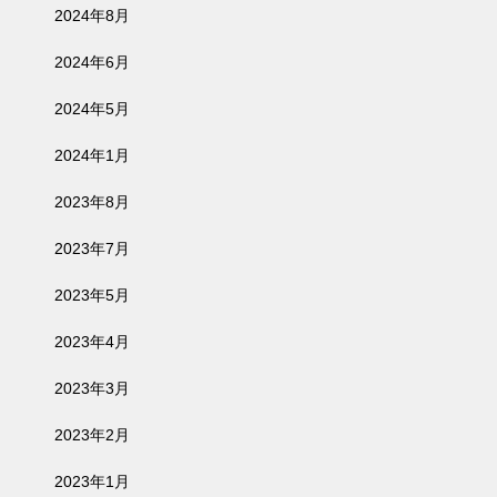
2024年8月
2024年6月
2024年5月
2024年1月
2023年8月
2023年7月
2023年5月
2023年4月
2023年3月
2023年2月
2023年1月