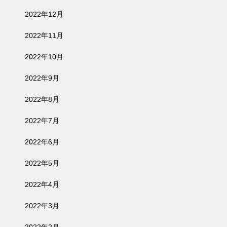
2022年12月
2022年11月
2022年10月
2022年9月
2022年8月
2022年7月
2022年6月
2022年5月
2022年4月
2022年3月