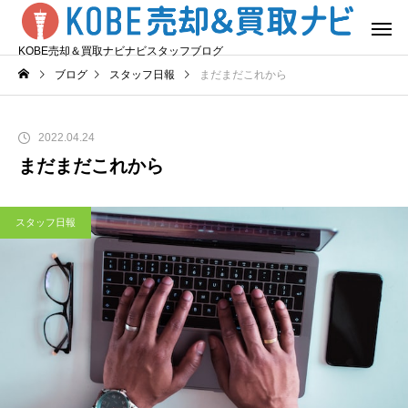
KOBE売却＆買取ナビナビスタッフブログ
ブログ
スタッフ日報
まだまだこれから
2022.04.24
まだまだこれから
スタッフ日報