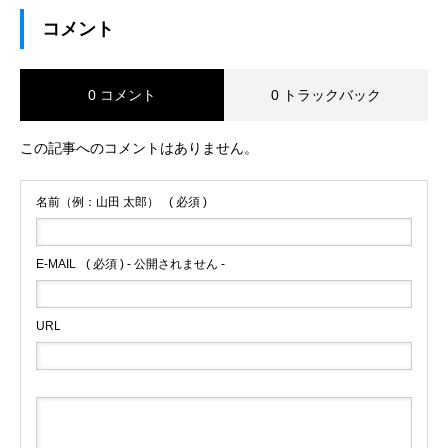
コメント
0 コメント
0 トラックバック
この記事へのコメントはありません。
名前（例：山田 太郎）
( 必須 )
E-MAIL
( 必須 ) - 公開されません -
URL