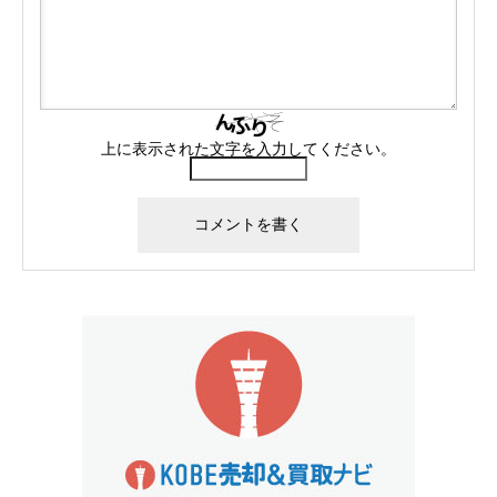
上に表示された文字を入力してください。