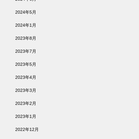
2024年5月
2024年1月
2023年8月
2023年7月
2023年5月
2023年4月
2023年3月
2023年2月
2023年1月
2022年12月