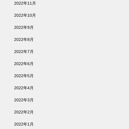
2022年11月
2022年10月
2022年9月
2022年8月
2022年7月
2022年6月
2022年5月
2022年4月
2022年3月
2022年2月
2022年1月