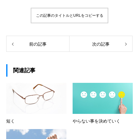
この記事のタイトルとURLをコピーする
前の記事
次の記事
関連記事
短く
やらない事を決めていく