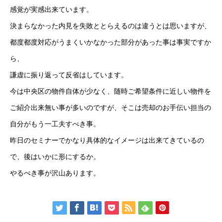
感覚が実感出来ています。
決まらなかった内見を失敗ととらえるのは違うとは思いますが、
都度都度対応がうまくいかなかった部分があった事は事実ですか
ら、
謙虚に振り返って反省はしています。
今は中央区の物件自体が少なく、随時ご希望条件に近しい物件を
ご紹介出来無い事が多いのですが、そこは売却のお手伝い担当の
自分がもう一工夫すべき事。
昨日のセミナーでかなり具体的なイメージは出来てきているの
で、後はいかに形にするか。
やるべき事が沢山あります。