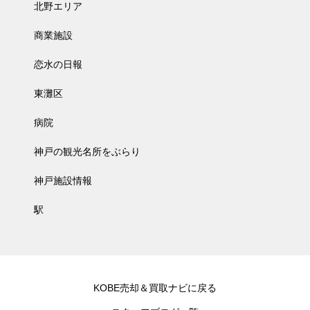
北野エリア
商業施設
恋水の日報
東灘区
病院
神戸の観光名所をぶらり
神戸施設情報
駅
KOBE売却＆買取ナビに戻る