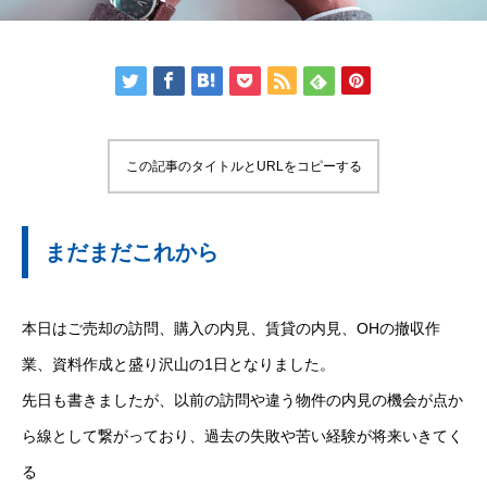
この記事のタイトルとURLをコピーする
まだまだこれから
本日はご売却の訪問、購入の内見、賃貸の内見、OHの撤収作
業、資料作成と盛り沢山の1日となりました。
先日も書きましたが、以前の訪問や違う物件の内見の機会が点か
ら線として繋がっており、過去の失敗や苦い経験が将来いきてく
る