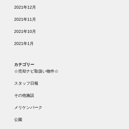
2021年12月
2021年11月
2021年10月
2021年1月
カテゴリー
☆売却ナビ取扱い物件☆
スタッフ日報
その他施設
メリケンパーク
公園