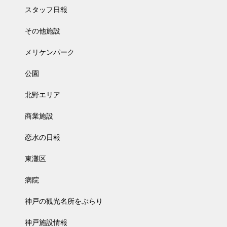
スタッフ日報
その他施設
メリケンパーク
公園
北野エリア
商業施設
恋水の日報
東灘区
病院
神戸の観光名所をぶらり
神戸施設情報