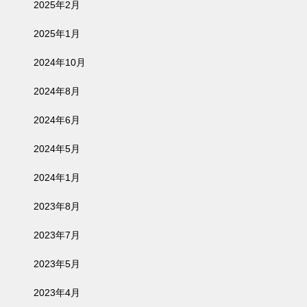
2025年2月
2025年1月
2024年10月
2024年8月
2024年6月
2024年5月
2024年1月
2023年8月
2023年7月
2023年5月
2023年4月