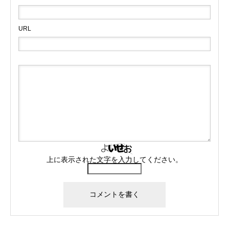
URL
上に表示された文字を入力してください。