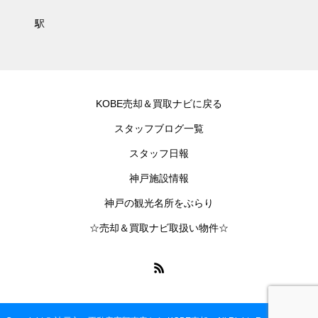
駅
KOBE売却＆買取ナビに戻る
スタッフブログ一覧
スタッフ日報
神戸施設情報
神戸の観光名所をぶらり
☆売却＆買取ナビ取扱い物件☆