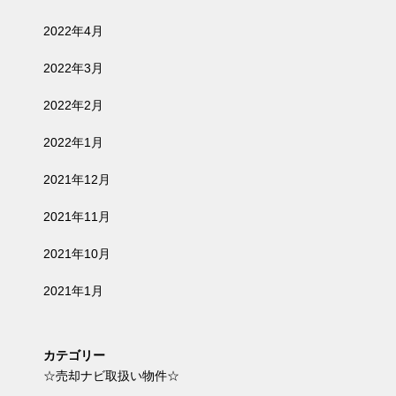
2022年4月
2022年3月
2022年2月
2022年1月
2021年12月
2021年11月
2021年10月
2021年1月
カテゴリー
☆売却ナビ取扱い物件☆