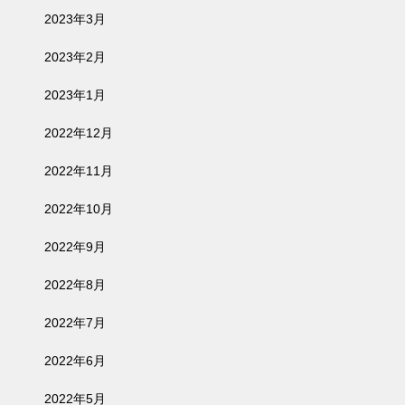
2023年3月
2023年2月
2023年1月
2022年12月
2022年11月
2022年10月
2022年9月
2022年8月
2022年7月
2022年6月
2022年5月