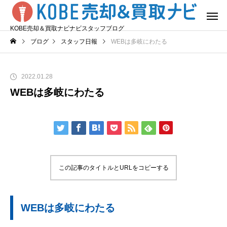
KOBE売却＆買取ナビナビスタッフブログ
ブログ
スタッフ日報
WEBは多岐にわたる
2022.01.28
WEBは多岐にわたる
この記事のタイトルとURLをコピーする
WEBは多岐にわたる