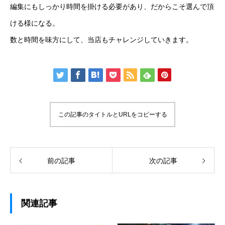
編集にもしっかり時間を掛ける必要があり、だからこそ選んで頂
ける様になる。
数と時間を味方にして、当店もチャレンジしていきます。
この記事のタイトルとURLをコピーする
前の記事
次の記事
関連記事