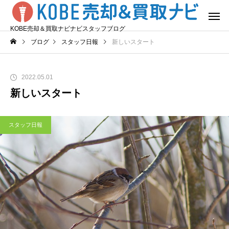
KOBE売却＆買取ナビナビスタッフブログ
ブログ
スタッフ日報
新しいスタート
2022.05.01
新しいスタート
スタッフ日報