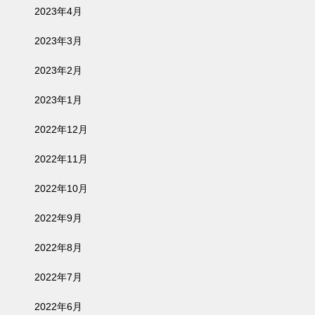
2023年4月
2023年3月
2023年2月
2023年1月
2022年12月
2022年11月
2022年10月
2022年9月
2022年8月
2022年7月
2022年6月