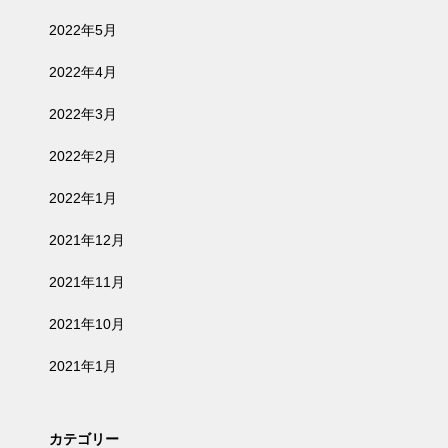
2022年5月
2022年4月
2022年3月
2022年2月
2022年1月
2021年12月
2021年11月
2021年10月
2021年1月
カテゴリー