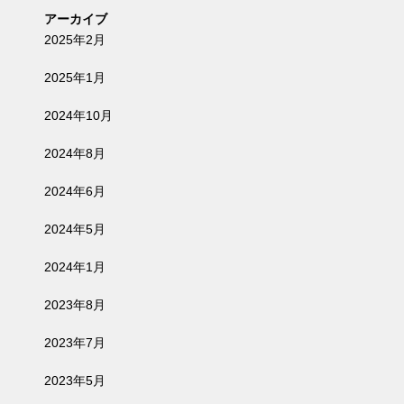
アーカイブ
2025年2月
2025年1月
2024年10月
2024年8月
2024年6月
2024年5月
2024年1月
2023年8月
2023年7月
2023年5月