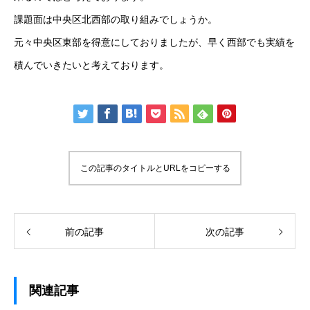
課題面は中央区北西部の取り組みでしょうか。
元々中央区東部を得意にしておりましたが、早く西部でも実績を
積んでいきたいと考えております。
この記事のタイトルとURLをコピーする
前の記事
次の記事
関連記事