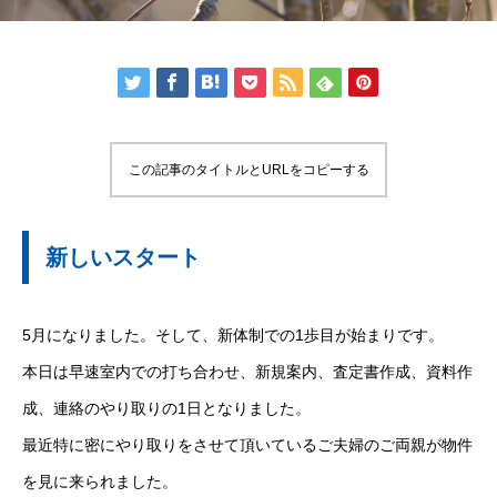
この記事のタイトルとURLをコピーする
新しいスタート
5月になりました。そして、新体制での1歩目が始まりです。
本日は早速室内での打ち合わせ、新規案内、査定書作成、資料作
成、連絡のやり取りの1日となりました。
最近特に密にやり取りをさせて頂いているご夫婦のご両親が物件
を見に来られました。