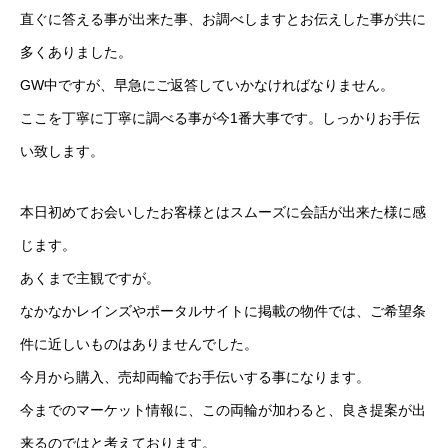
直ぐに答える事が出来た事、お調べしますとお伝えした事が共に
多くありました。
GW中ですが、早急にご返答していかなければなりません。
ここを丁寧に丁寧に調べる事が今1番大事です。しっかりお手伝
い致します。
本日初めてお会いしたお客様とはスムーズに会話が出来た様に感
じます。
あくまで主観ですが。
なかなかレインズやポータルサイトに掲載の物件では、ご希望条
件に近しいものはありませんでした。
今月から購入、売却両輪でお手伝いする事になります。
今までのマーケット情報に、この両輪が加わると、良き提案が出
来るのではと考えております。