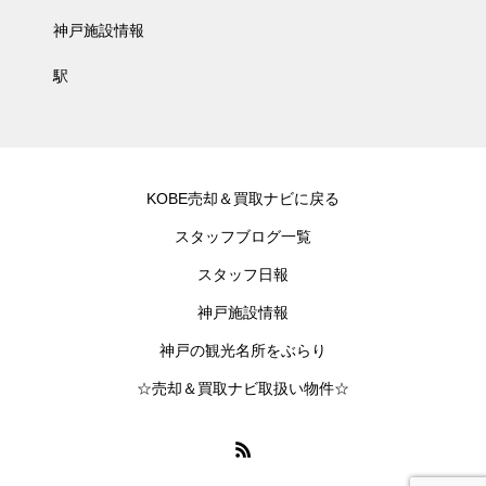
神戸施設情報
駅
KOBE売却＆買取ナビに戻る
スタッフブログ一覧
スタッフ日報
神戸施設情報
神戸の観光名所をぶらり
☆売却＆買取ナビ取扱い物件☆