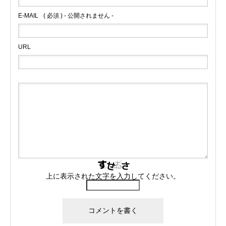
E-MAIL
( 必須 ) - 公開されません -
URL
上に表示された文字を入力してください。