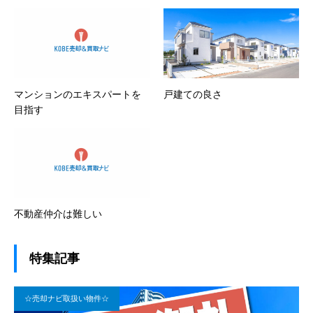
マンションのエキスパートを
戸建ての良さ
目指す
不動産仲介は難しい
特集記事
☆売却ナビ取扱い物件☆