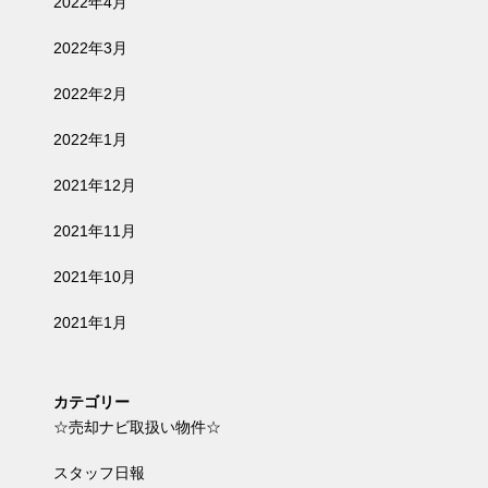
2022年4月
2022年3月
2022年2月
2022年1月
2021年12月
2021年11月
2021年10月
2021年1月
カテゴリー
☆売却ナビ取扱い物件☆
スタッフ日報