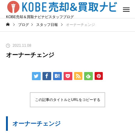
KOBE売却＆買取ナビナビスタッフブログ
ブログ
スタッフ日報
オーナーチェンジ
2021.11.08
オーナーチェンジ
この記事のタイトルとURLをコピーする
オーナーチェンジ