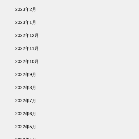
2023年2月
2023年1月
2022年12月
2022年11月
2022年10月
2022年9月
2022年8月
2022年7月
2022年6月
2022年5月