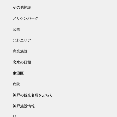
その他施設
メリケンパーク
公園
北野エリア
商業施設
恋水の日報
東灘区
病院
神戸の観光名所をぶらり
神戸施設情報