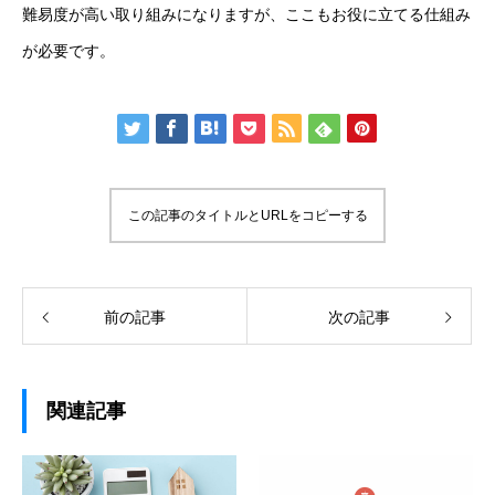
難易度が高い取り組みになりますが、ここもお役に立てる仕組み
が必要です。
この記事のタイトルとURLをコピーする
前の記事
次の記事
関連記事