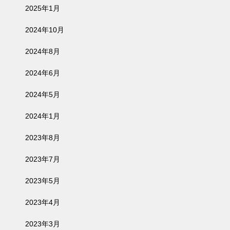
2025年1月
2024年10月
2024年8月
2024年6月
2024年5月
2024年1月
2023年8月
2023年7月
2023年5月
2023年4月
2023年3月