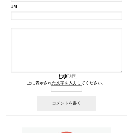
URL
上に表示された文字を入力してください。